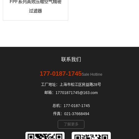
FPF系列高效压缩空气精密
过滤器
联系我们
177-0187-1745
Sale Hotline
工厂地址：上海市松江区民益路28号
邮箱：17701871745@163.com
总机：177-0187-1745
传真：021-37668494
了解更多