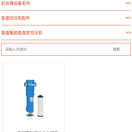
>>
后处理设备系列
>>
复盛空压机配件
>>
复盛集团爱森思空压机