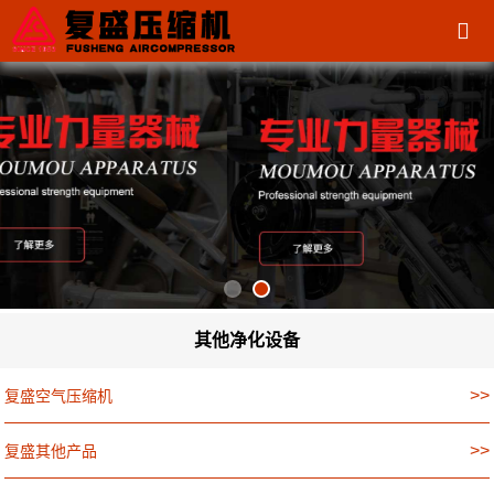
其他净化设备
>>
复盛空气压缩机
>>
复盛其他产品